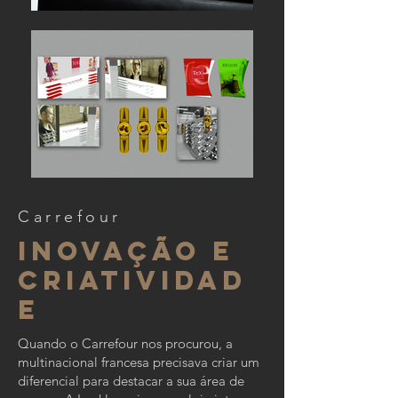
Carrefour
inovação e
criatividad
e
Quando o Carrefour nos procurou, a
multinacional francesa precisava criar um
diferencial para destacar a sua área de